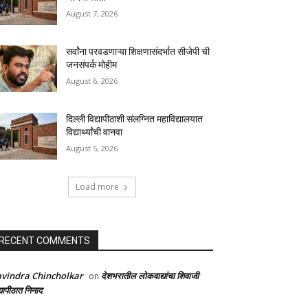
August 7, 2026
सर्वांना परवडणाऱ्या शिक्षणासंदर्भात सीजेपी ची
जनसंपर्क मोहीम
August 6, 2026
दिल्ली विद्यापीठाशी संलग्नित महाविद्यालयात
विद्यार्थ्यांची वानवा
August 5, 2026
Load more
RECENT COMMENTS
vindra Chincholkar
देशभरातील लोकवाद्यांचा शिवाजी
on
्यापीठात निनाद