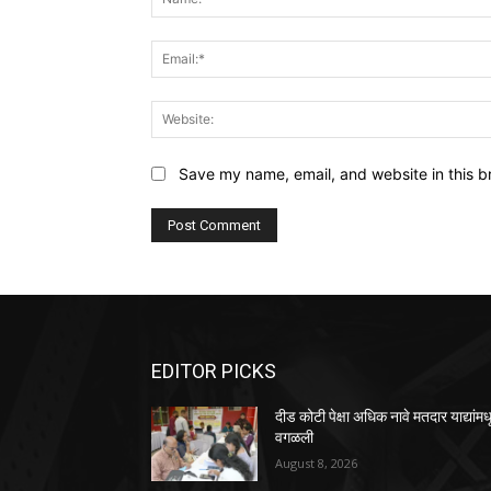
Save my name, email, and website in this b
EDITOR PICKS
दीड कोटी पेक्षा अधिक नावे मतदार याद्यांमध
वगळली
August 8, 2026