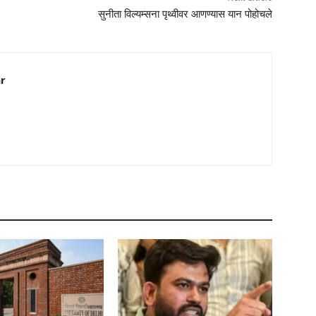
सुनीता विल्यम्सना पृथ्वीवर आणण्यास यान पोहोचले
ar