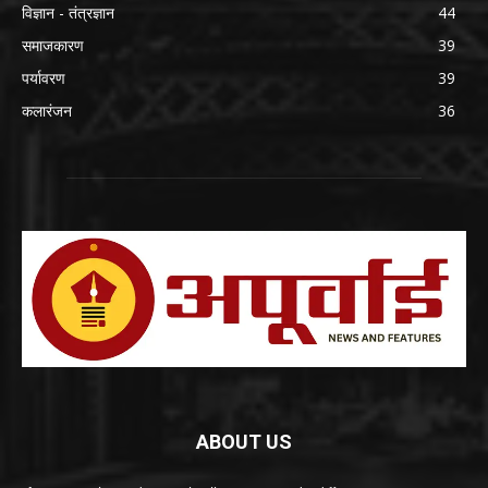
विज्ञान - तंत्रज्ञान
44
समाजकारण
39
पर्यावरण
39
कलारंजन
36
ABOUT US