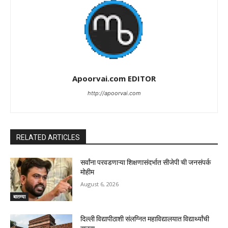
Apoorvai.com EDITOR
http://apoorvai.com
RELATED ARTICLES
सर्वांना परवडणाऱ्या शिक्षणासंदर्भात सीजेपी ची जनसंपर्क
मोहीम
August 6, 2026
बातम्या
दिल्ली विद्यापीठाशी संलग्नित महाविद्यालयात विद्यार्थ्यांची