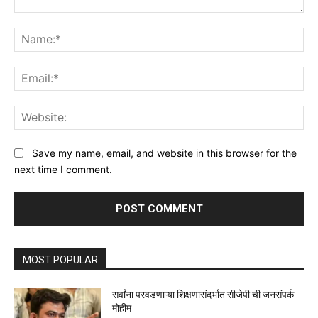
Comment:
Na
Ema
Web
Save my name, email, and website in this browser for the
next time I comment.
MOST POPULAR
सर्वांना परवडणाऱ्या शिक्षणासंदर्भात सीजेपी ची जनसंपर्क
मोहीम