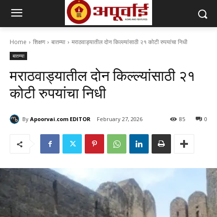
Home
शिक्षण
बातम्या
मराठवाड्यातील दोन किल्ल्यांसाठी २१ कोटी रुपयांचा निधी
बातम्या
मराठवाड्यातील दोन किल्ल्यांसाठी २१
कोटी रुपयांचा निधी
By
Apoorvai.com EDITOR
February 27, 2026
85
0