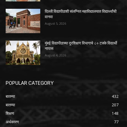
दिल्ली विद्यापीठाशी संलग्नित महाविद्यालयात विद्यार्थ्यांची
वानवा
August 5, 2026
मुंबई विद्यापीठाच्या दूरशिक्षण विभागाचे ८० टक्के विद्यार्थी
नापास
August 4, 2026
POPULAR CATEGORY
बातम्या
432
बातम्या
207
शिक्षण
148
अर्थकारण
77