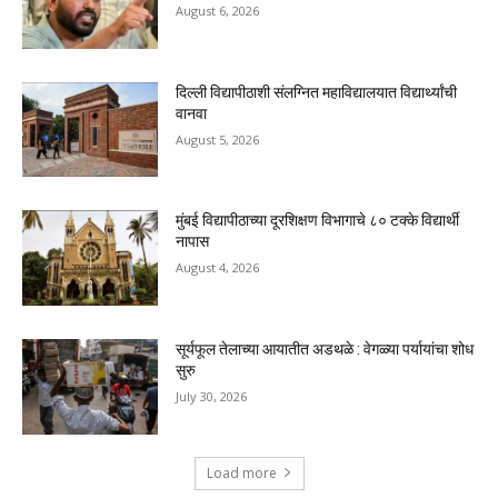
August 6, 2026
दिल्ली विद्यापीठाशी संलग्नित महाविद्यालयात विद्यार्थ्यांची
वानवा
August 5, 2026
मुंबई विद्यापीठाच्या दूरशिक्षण विभागाचे ८० टक्के विद्यार्थी
नापास
August 4, 2026
सूर्यफूल तेलाच्या आयातीत अडथळे : वेगळ्या पर्यायांचा शोध
सुरु
July 30, 2026
Load more