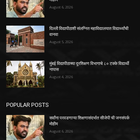
August 6, 2026
दिल्ली विद्यापीठाशी संलग्नित महाविद्यालयात विद्यार्थ्यांची
वानवा
August 5, 2026
मुंबई विद्यापीठाच्या दूरशिक्षण विभागाचे ८० टक्के विद्यार्थी
नापास
August 4, 2026
POPULAR POSTS
सर्वांना परवडणाऱ्या शिक्षणासंदर्भात सीजेपी ची जनसंपर्क
मोहीम
August 6, 2026