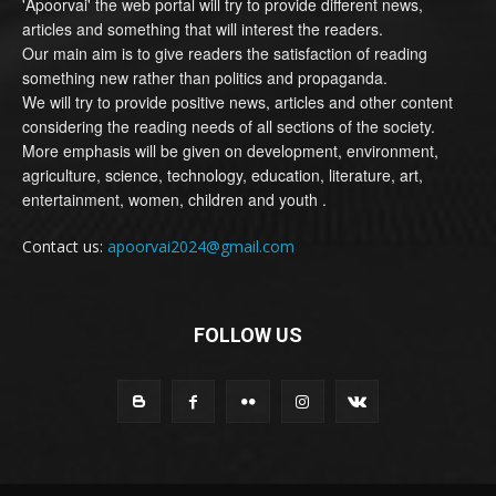
'Apoorvai' the web portal will try to provide different news,
articles and something that will interest the readers.
Our main aim is to give readers the satisfaction of reading
something new rather than politics and propaganda.
We will try to provide positive news, articles and other content
considering the reading needs of all sections of the society.
More emphasis will be given on development, environment,
agriculture, science, technology, education, literature, art,
entertainment, women, children and youth .
Contact us:
apoorvai2024@gmail.com
FOLLOW US