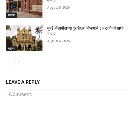
वानवा
August 5, 2026
बातम्या
मुंबई विद्यापीठाच्या दूरशिक्षण विभागाचे ८० टक्के विद्यार्थी
नापास
August 4, 2026
बातम्या
LEAVE A REPLY