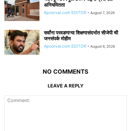
अनियमितता
Apoorvai.com EDITOR
-
August 7, 2026
सर्वांना परवडणाऱ्या शिक्षणासंदर्भात सीजेपी ची
जनसंपर्क मोहीम
Apoorvai.com EDITOR
-
August 6, 2026
NO COMMENTS
LEAVE A REPLY