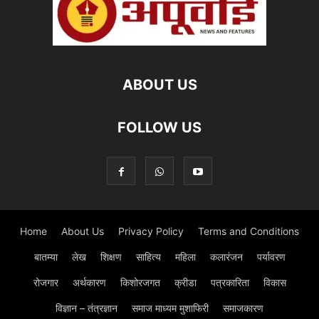
ABOUT US
FOLLOW US
Home
About Us
Privacy Policy
Terms and Conditions
बातम्या
लेख
शिक्षण
साहित्य
महिला
कलारंजन
पर्यावरण
रोजगार
अर्थकारण
किशोरजगत
क्रीडा
पत्रकारिता
विकास
विज्ञान – तंत्रज्ञान
समाज माध्यम मुशाफिरी
समाजकारण