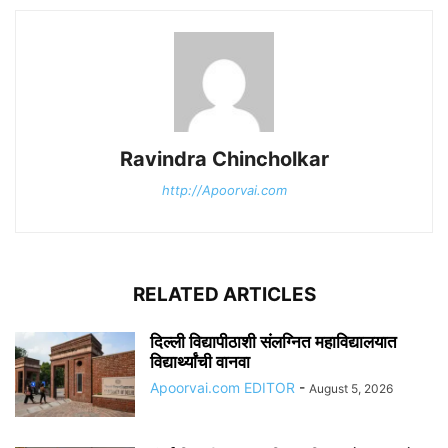
Ravindra Chincholkar
http://Apoorvai.com
RELATED ARTICLES
दिल्ली विद्यापीठाशी संलग्नित महाविद्यालयात
विद्यार्थ्यांची वानवा
Apoorvai.com EDITOR
-
August 5, 2026