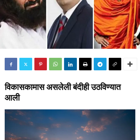
विकासकामास असलेली बंदीही उठविण्यात
आली