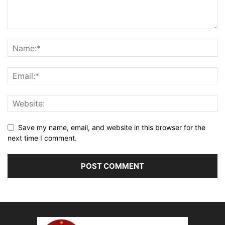
Save my name, email, and website in this browser for the
next time I comment.