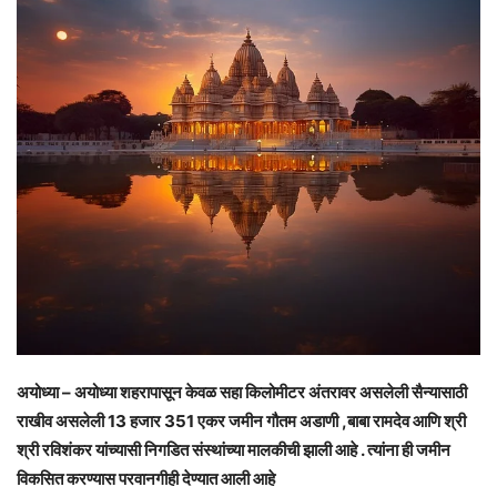
अयोध्या – अयोध्या शहरापासून केवळ सहा किलोमीटर अंतरावर असलेली सैन्यासाठी
राखीव असलेली 13 हजार 351 एकर जमीन गौतम अडाणी ,बाबा रामदेव आणि श्री
श्री रविशंकर यांच्यासी निगडित संस्थांच्या मालकीची झाली आहे . त्यांना ही जमीन
विकसित करण्यास परवानगीही देण्यात आली आहे