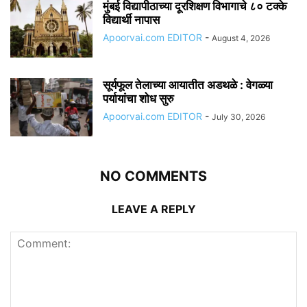
मुंबई विद्यापीठाच्या दूरशिक्षण विभागाचे ८० टक्के
विद्यार्थी नापास
Apoorvai.com EDITOR
-
August 4, 2026
सूर्यफूल तेलाच्या आयातीत अडथळे : वेगळ्या
पर्यायांचा शोध सुरु
Apoorvai.com EDITOR
-
July 30, 2026
NO COMMENTS
LEAVE A REPLY