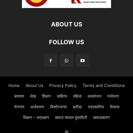
ABOUT US
FOLLOW US
Home
About Us
Privacy Policy
Terms and Conditions
बातम्या
लेख
शिक्षण
साहित्य
महिला
कलारंजन
पर्यावरण
रोजगार
अर्थकारण
किशोरजगत
क्रीडा
पत्रकारिता
विकास
विज्ञान – तंत्रज्ञान
समाज माध्यम मुशाफिरी
समाजकारण
©