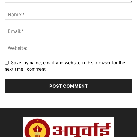
Save my name, email, and website in this browser for the
next time I comment.