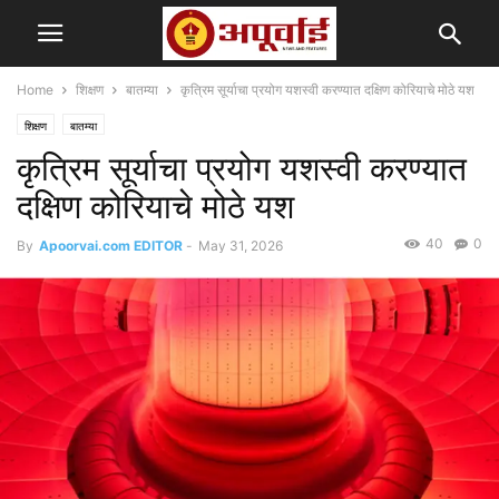
Home
शिक्षण
बातम्या
कृत्रिम सूर्याचा प्रयोग यशस्वी करण्यात दक्षिण कोरियाचे मोठे यश
शिक्षण
बातम्या
कृत्रिम सूर्याचा प्रयोग यशस्वी करण्यात
दक्षिण कोरियाचे मोठे यश
40
0
By
Apoorvai.com EDITOR
-
May 31, 2026