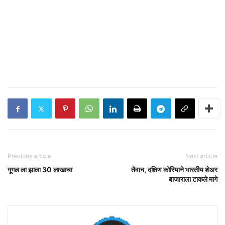
Previous article
Next article
गूगल ला झाला 30 लाखाचा
तैवान, दक्षिण कोरियाने भारतीय शेअर
बाजाराला टाकले मागे