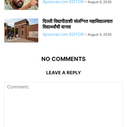
Apoorvai.com EDITOR
-
August 6, 2026
दिल्ली विद्यापीठाशी संलग्नित महाविद्यालयात
विद्यार्थ्यांची वानवा
Apoorvai.com EDITOR
-
August 5, 2026
NO COMMENTS
LEAVE A REPLY