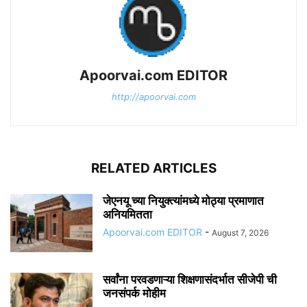
Apoorvai.com EDITOR
http://apoorvai.com
RELATED ARTICLES
जेएनयू च्या नियुक्त्यांमध्ये मोठ्या प्रमाणात
अनियमितता
Apoorvai.com EDITOR
-
August 7, 2026
सर्वांना परवडणाऱ्या शिक्षणासंदर्भात सीजेपी ची
जनसंपर्क मोहीम