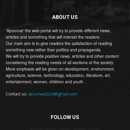
ABOUT US
'Apoorvai' the web portal will try to provide different news,
articles and something that will interest the readers.
Our main aim is to give readers the satisfaction of reading
something new rather than politics and propaganda.
We will try to provide positive news, articles and other content
considering the reading needs of all sections of the society.
More emphasis will be given on development, environment,
agriculture, science, technology, education, literature, art,
entertainment, women, children and youth .
Contact us:
apoorvai2024@gmail.com
FOLLOW US