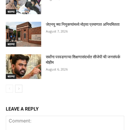
बातम्या
जेएनयू च्या नियुक्त्यांमध्ये मोठ्या प्रमाणात अनियमितता
August 7, 2026
बातम्या
सर्वांना परवडणाऱ्या शिक्षणासंदर्भात सीजेपी ची जनसंपर्क
मोहीम
August 6, 2026
बातम्या
LEAVE A REPLY