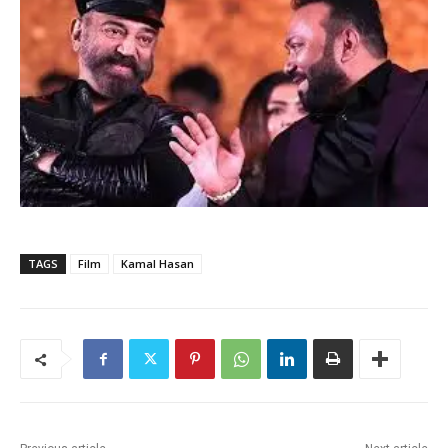
TAGS
Film
Kamal Hasan