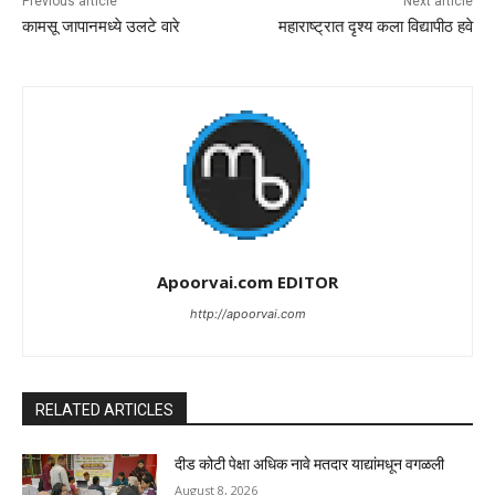
Previous article
Next article
कामसू जापानमध्ये उलटे वारे
महाराष्ट्रात दृश्य कला विद्यापीठ हवे
Apoorvai.com EDITOR
http://apoorvai.com
RELATED ARTICLES
दीड कोटी पेक्षा अधिक नावे मतदार याद्यांमधून वगळली
August 8, 2026