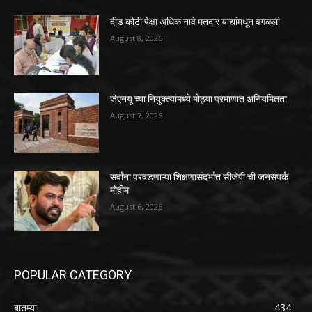
दीड कोटी पेक्षा अधिक नावे मतदार याद्यांमधून वगळली
August 8, 2026
जेएनयू च्या नियुक्त्यांमध्ये मोठ्या प्रमाणात अनियमितता
August 7, 2026
सर्वांना परवडणाऱ्या शिक्षणासंदर्भात सीजेपी ची जनसंपर्क
मोहीम
August 6, 2026
POPULAR CATEGORY
बातम्या
434