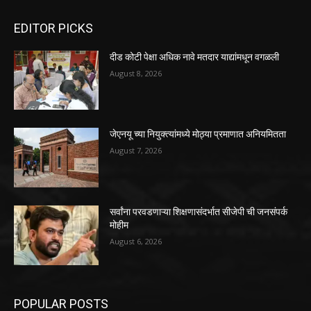
EDITOR PICKS
दीड कोटी पेक्षा अधिक नावे मतदार याद्यांमधून वगळली
August 8, 2026
जेएनयू च्या नियुक्त्यांमध्ये मोठ्या प्रमाणात अनियमितता
August 7, 2026
सर्वांना परवडणाऱ्या शिक्षणासंदर्भात सीजेपी ची जनसंपर्क
मोहीम
August 6, 2026
POPULAR POSTS