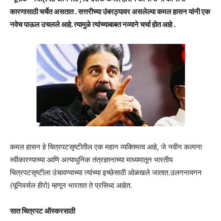
कारणासाठी चर्चेत असतात . सत्तरीच्या उंबरठ्यावर असलेल्या कमल हासन यांनी एक
नवेच पाऊल उचलले आहे. त्यामुळे त्यांच्याबाबत नव्याने चर्चा होत आहे .
कमल हासन हे चित्रपटसृष्टीतील एक महान व्यक्तिमत्व आहे, जे नवीन कल्पना
स्वीकारण्याच्या आणि अत्याधुनिक तंत्रज्ञानाच्या माध्यमातून भारतीय
चित्रपटसृष्टीला उंचावण्याच्या त्यांच्या इच्छेसाठी ओळखले जातात.उलगनायगन
(यूनिवर्सल हीरो) म्हणून भारतात ते प्रसिध्द आहेत.
सात चित्रपट ऑस्करसाठी