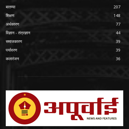
बातम्या
207
शिक्षण
148
अर्थकारण
77
विज्ञान - तंत्रज्ञान
44
समाजकारण
39
पर्यावरण
39
कलारंजन
36