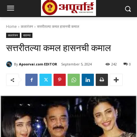
Home
कलारंजन
सत्तरीतल्या कमल हासनची कमाल
कलारंजन
बातम्या
सत्तरीतल्या कमल हासनची कमाल
By
Apoorvai.com EDITOR
September 5, 2024
242
0