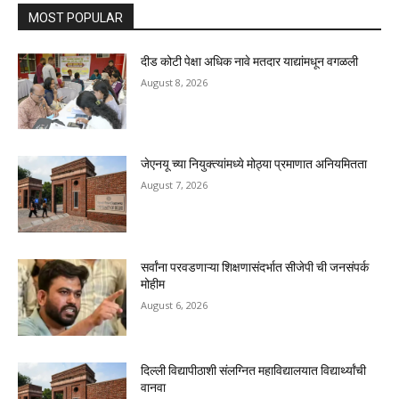
MOST POPULAR
दीड कोटी पेक्षा अधिक नावे मतदार याद्यांमधून वगळली
August 8, 2026
जेएनयू च्या नियुक्त्यांमध्ये मोठ्या प्रमाणात अनियमितता
August 7, 2026
सर्वांना परवडणाऱ्या शिक्षणासंदर्भात सीजेपी ची जनसंपर्क
मोहीम
August 6, 2026
दिल्ली विद्यापीठाशी संलग्नित महाविद्यालयात विद्यार्थ्यांची
वानवा