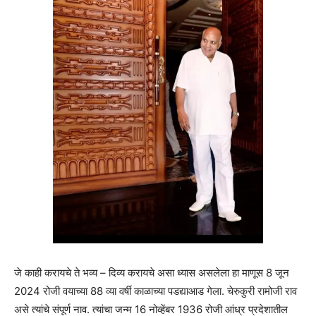
जे काही करायचे ते भव्य – दिव्य करायचे असा ध्यास असलेला हा माणूस 8 जून
2024 रोजी वयाच्या 88 व्या वर्षी काळाच्या पडद्याआड गेला. चेरुकुरी रामोजी राव
असे त्यांचे संपूर्ण नाव. त्यांचा जन्म 16 नोव्हेंबर 1936 रोजी आंध्र प्रदेशातील