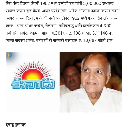
चिट फंड वितरण कंपनी 1962 मध्ये रामोजी राव यांनी 3,60,000 सभासद
एकत्र करून सुरु केली. आंध्र प्रदेशातील अनेक लोकांना फायदा करून त्यांनी
फायदा करुन दिला . मार्गदर्शी मध्ये ऑक्टोबर 1962 मध्ये फक्त दोन लोक काम
करत , आता आंध्र प्रदेश, तेलंगणा, तामिळनाडू आणि कर्नाटकात 4,300
कर्मचारी कार्यरत आहेत . याशिवाय,301 एजंट, 108 शाखा, 3,11,146 पेक्षा
जास्त सदस्य आहेत. मार्गदर्शी ची सध्याची उलाढाल रु. 10,687 कोटी आहे.
इनाडू वृत्तपत्र