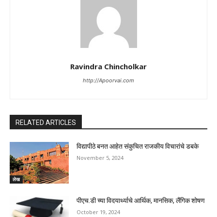
Ravindra Chincholkar
http://Apoorvai.com
RELATED ARTICLES
विद्यापीठे बनत आहेत संकुचित राजकीय विचारांचे डबके
November 5, 2024
लेख
पीएच.डी च्या विदयार्थ्याचे आर्थिक, मानसिक, लैंगिक शोषण
October 19, 2024