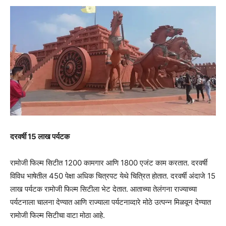
दरवर्षी 15 लाख पर्यटक
रामोजी फिल्म सिटीत 1200 कामगार आणि 1800 एजंट काम करतात. दरवर्षी
विविध भाषेतील 450 पेक्षा अधिक चित्रपट येथे चित्रित होतात. दरवर्षी अंदाजे 15
लाख पर्यटक रामोजी फिल्म सिटीला भेट देतात. आताच्या तेलंगना राज्याच्या
पर्यटनाला चालना देण्यात आणि राज्याला पर्यटनाव्दारे मोठे उत्पन्न मिळवून देण्यात
रामोजी फिल्म सिटीचा वाटा मोठा आहे.