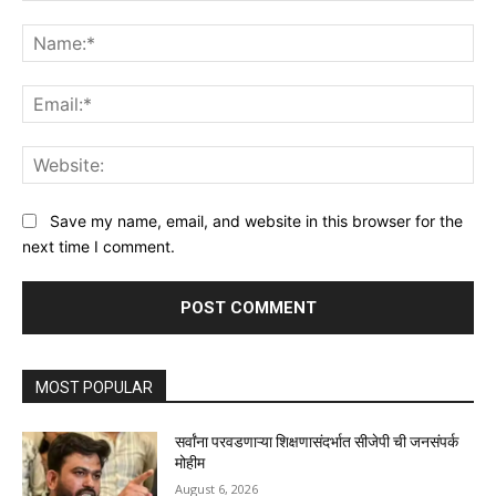
Comment:
Na
Ema
Web
Save my name, email, and website in this browser for the
next time I comment.
MOST POPULAR
सर्वांना परवडणाऱ्या शिक्षणासंदर्भात सीजेपी ची जनसंपर्क
मोहीम
August 6, 2026