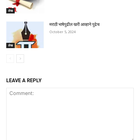
लेख
मराठी भाषेपुढील खरी आव्हाने पुढेच
October 5, 2024
लेख
LEAVE A REPLY