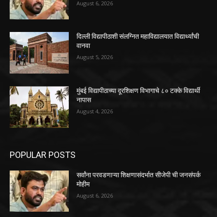
August 6, 2026
दिल्ली विद्यापीठाशी संलग्नित महाविद्यालयात विद्यार्थ्यांची
वानवा
August 5, 2026
मुंबई विद्यापीठाच्या दूरशिक्षण विभागाचे ८० टक्के विद्यार्थी
नापास
August 4, 2026
POPULAR POSTS
सर्वांना परवडणाऱ्या शिक्षणासंदर्भात सीजेपी ची जनसंपर्क
मोहीम
August 6, 2026