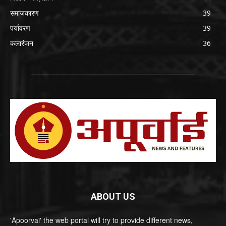
समाजकारण
39
पर्यावरण
39
कलारंजन
36
ABOUT US
'Apoorvai' the web portal will try to provide different news,