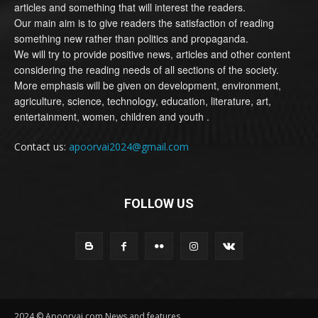
articles and something that will interest the readers.
Our main aim is to give readers the satisfaction of reading
something new rather than politics and propaganda.
We will try to provide positive news, articles and other content
considering the reading needs of all sections of the society.
More emphasis will be given on development, environment,
agriculture, science, technology, education, literature, art,
entertainment, women, children and youth .
Contact us:
apoorvai2024@gmail.com
FOLLOW US
2024 © Apoorvai.com News and features