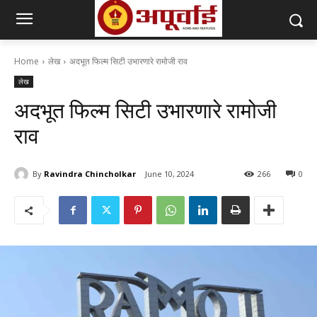
Home
लेख
अदभूत फिल्म सिटी उभारणारे रामोजी राव
लेख
अदभूत फिल्म सिटी उभारणारे रामोजी
राव
By
Ravindra Chincholkar
June 10, 2024
266
0