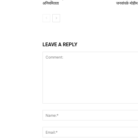
अनियमितता
जनसंपर्क मोहीम
LEAVE A REPLY
Comment: