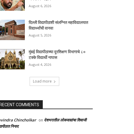
August 6, 2026
दिल्ली विद्यापीठाशी संलग्नित महाविद्यालयात
विद्यार्थ्यांची वानवा
August 5, 2026
मुंबई विद्यापीठाच्या दूरशिक्षण विभागाचे ८०
टक्के विद्यार्थी नापास
August 4, 2026
Load more
RECENT COMMENTS
vindra Chincholkar
देशभरातील लोकवाद्यांचा शिवाजी
on
्यापीठात निनाद