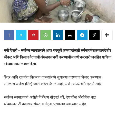
नवी दिल्ली – सर्वोच्च न्यायालयाने आज घरगुती कामगारांसाठी सर्वसमावेशक कायदेशीर
चौकट आणि किमान वेतनाची अंमलबजावणी करण्याची मागणी करणारी जनहित याचिका
स्वीकारण्यास नकार दिला.
केंद्र आणि राज्यांना विद्यमान कायद्यांमध्ये सुधारणा करण्याचा विचार करण्यास
सांगणारा आदेश (रिट) जारी करता येणार नाही, असे न्यायालयाने म्हटले आहे.
सर्वोच्च न्यायालयाने असेही निरीक्षण नोंदवले की, देशातील औद्योगिक वाढ
थांबवण्यासाठी कामगार संघटना मोठ्या प्रमाणात जबाबदार आहेत.