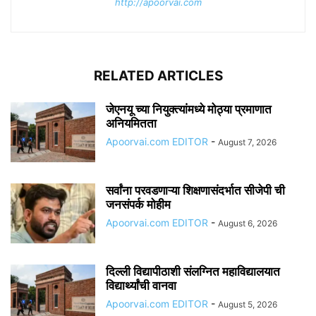
http://apoorvai.com
RELATED ARTICLES
जेएनयू च्या नियुक्त्यांमध्ये मोठ्या प्रमाणात
अनियमितता
Apoorvai.com EDITOR
-
August 7, 2026
सर्वांना परवडणाऱ्या शिक्षणासंदर्भात सीजेपी ची
जनसंपर्क मोहीम
Apoorvai.com EDITOR
-
August 6, 2026
दिल्ली विद्यापीठाशी संलग्नित महाविद्यालयात
विद्यार्थ्यांची वानवा
Apoorvai.com EDITOR
-
August 5, 2026