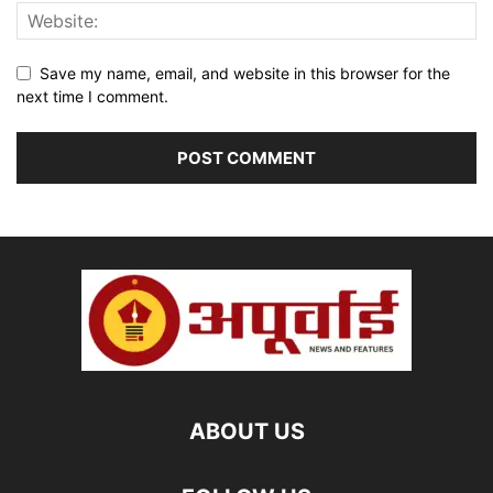
Save my name, email, and website in this browser for the
next time I comment.
ABOUT US