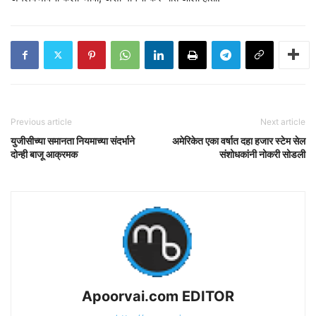
Previous article
Next article
युजीसीच्या समानता नियमाच्या संदर्भाने
अमेरिकेत एका वर्षात दहा हजार स्टेम सेल
दोन्ही बाजू आक्रमक
संशोधकांनी नोकरी सोडली
Apoorvai.com EDITOR