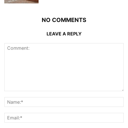
NO COMMENTS
LEAVE A REPLY