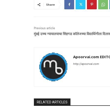
Share
Previous article
मुंबई उच्च न्यायालयाचा सिंहगड कॉलेजच्या विद्यार्थिनीला दिला
Apoorvai.com EDIT
http://apoorvai.com
RELATED ARTICLES