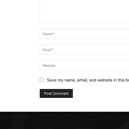
Comment:
Save my name, email, and website in this b