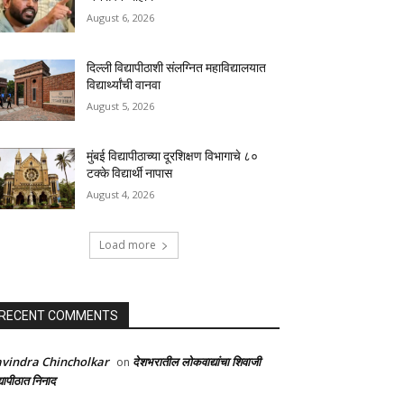
August 6, 2026
दिल्ली विद्यापीठाशी संलग्नित महाविद्यालयात
विद्यार्थ्यांची वानवा
August 5, 2026
मुंबई विद्यापीठाच्या दूरशिक्षण विभागाचे ८०
टक्के विद्यार्थी नापास
August 4, 2026
Load more
RECENT COMMENTS
vindra Chincholkar
देशभरातील लोकवाद्यांचा शिवाजी
on
्यापीठात निनाद