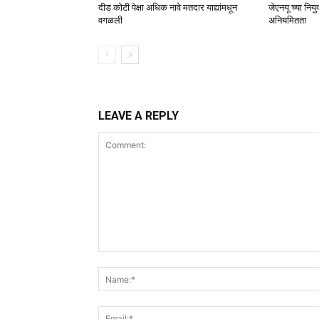
दीड कोटी पेक्षा अधिक नावे मतदार याद्यांमधून
जेएनयू च्या नियुक
वगळली
अनियमितता
LEAVE A REPLY
Comment: