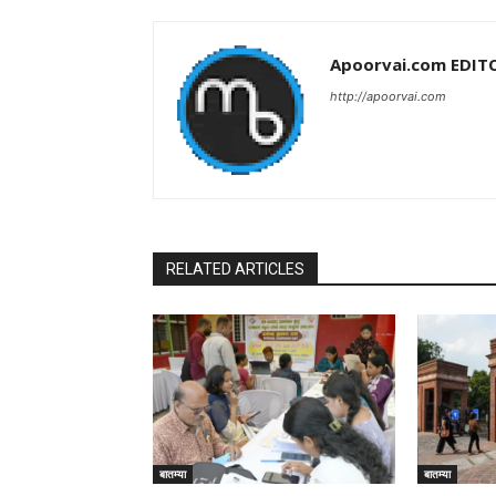
Apoorvai.com EDIT
http://apoorvai.com
RELATED ARTICLES
बातम्या
बातम्या