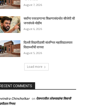
August 7, 2026
सर्वांना परवडणाऱ्या शिक्षणासंदर्भात सीजेपी ची
जनसंपर्क मोहीम
August 6, 2026
दिल्ली विद्यापीठाशी संलग्नित महाविद्यालयात
विद्यार्थ्यांची वानवा
August 5, 2026
Load more
RECENT COMMENTS
vindra Chincholkar
देशभरातील लोकवाद्यांचा शिवाजी
on
्यापीठात निनाद