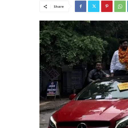
Share