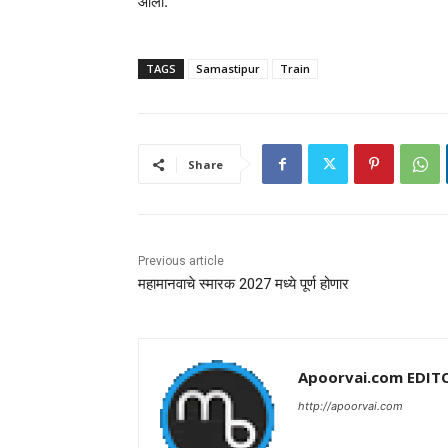
आली.
TAGS
Samastipur
Train
Share
Previous article
महामानवाचे स्मारक 2027 मध्ये पूर्ण होणार
Apoorvai.com EDIT
http://apoorvai.com