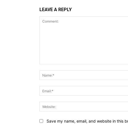
LEAVE A REPLY
Comment:
Save my name, email, and website in this b