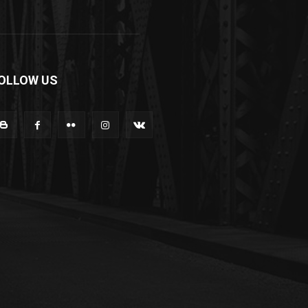
OLLOW US