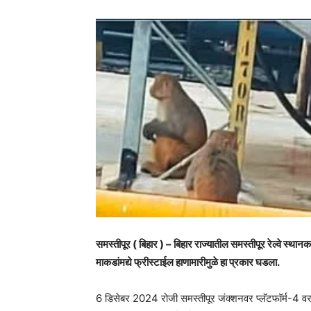
समस्तीपूर ( बिहार ) – बिहार राज्यातील समस्तीपूर रेल्वे स्थानक
माकडांमद्ये फ्रीस्टाईल हाणामारीमुळे हा प्रकार घडला.
6 डिसेबर 2024 रोजी समस्तीपूर जंक्शनवर प्लॅटफॉर्म-4 