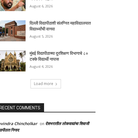
August 6, 2026
दिल्ली विद्यापीठाशी संलग्नित महाविद्यालयात
विद्यार्थ्यांची वानवा
August 5, 2026
मुंबई विद्यापीठाच्या दूरशिक्षण विभागाचे ८०
टक्के विद्यार्थी नापास
August 4, 2026
Load more
RECENT COMMENTS
vindra Chincholkar
देशभरातील लोकवाद्यांचा शिवाजी
on
्यापीठात निनाद