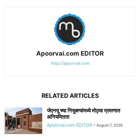
Apoorvai.com EDITOR
http://apoorvai.com
RELATED ARTICLES
जेएनयू च्या नियुक्त्यांमध्ये मोठ्या प्रमाणात
अनियमितता
Apoorvai.com EDITOR
-
August 7, 2026