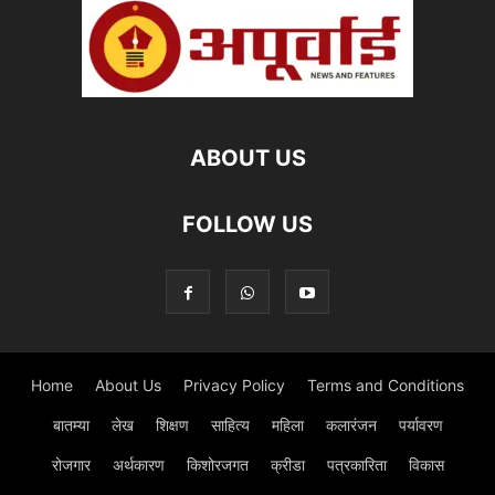
ABOUT US
FOLLOW US
Home
About Us
Privacy Policy
Terms and Conditions
बातम्या
लेख
शिक्षण
साहित्य
महिला
कलारंजन
पर्यावरण
रोजगार
अर्थकारण
किशोरजगत
क्रीडा
पत्रकारिता
विकास