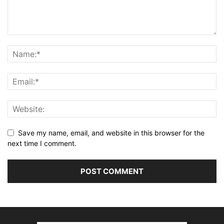
Save my name, email, and website in this browser for the
next time I comment.