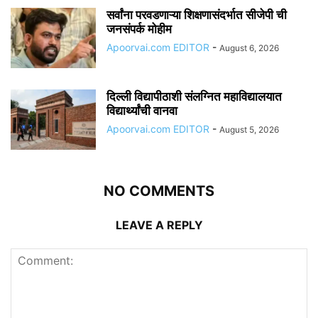
सर्वांना परवडणाऱ्या शिक्षणासंदर्भात सीजेपी ची
जनसंपर्क मोहीम
Apoorvai.com EDITOR
-
August 6, 2026
दिल्ली विद्यापीठाशी संलग्नित महाविद्यालयात
विद्यार्थ्यांची वानवा
Apoorvai.com EDITOR
-
August 5, 2026
NO COMMENTS
LEAVE A REPLY