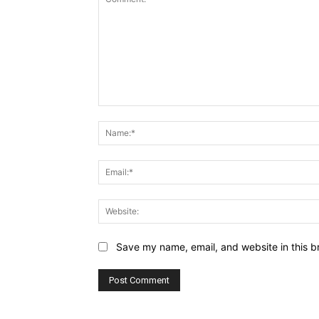
Comment:
Save my name, email, and website in this b