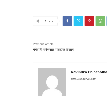
Share
Previous article
गंगेवाडी परिसरात माळढोक दिसला
Ravindra Chincholk
http://Apoorvai.com