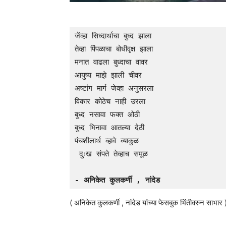
जेंव्हा सिध्दार्थाचा बुध्द झाला 
तेव्हा पिंपळाचा बोधीवृक्ष झाला 
मनात वाढला बुध्दाचा वावर 
आयुष्य माझे झाली चीवर 
अष्टांग मार्ग जेव्हा अनुसरला
विकार कोठेच नाही उरला 
बुध्द नसावा फक्त ओठी
बुध्द भिनावा आतल्या देठी
पंचशीलार्थ व्हावे व्याकुळ
 दुःख संपते तेव्हाच समूळ
- अनिकेत कुलकर्णी , नांदेड
( अनिकेत कुलकर्णी , नांदेड यांच्या फेसबुक भिंतीवरुन साभार 