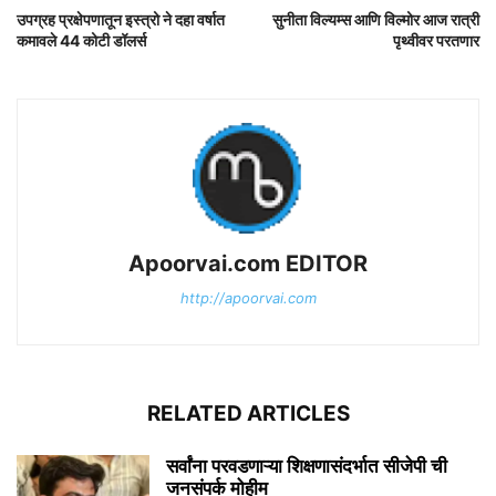
उपग्रह प्रक्षेपणातून इस्त्रो ने दहा वर्षात
सुनीता विल्यम्स आणि विल्मोर आज रात्री
कमावले 44 कोटी डॉलर्स
पृथ्वीवर परतणार
Apoorvai.com EDITOR
http://apoorvai.com
RELATED ARTICLES
सर्वांना परवडणाऱ्या शिक्षणासंदर्भात सीजेपी ची
जनसंपर्क मोहीम