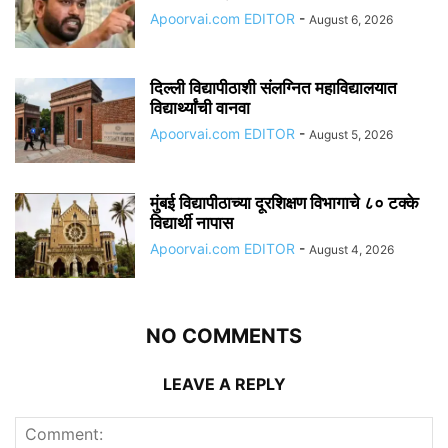
Apoorvai.com EDITOR
-
August 6, 2026
दिल्ली विद्यापीठाशी संलग्नित महाविद्यालयात
विद्यार्थ्यांची वानवा
Apoorvai.com EDITOR
-
August 5, 2026
मुंबई विद्यापीठाच्या दूरशिक्षण विभागाचे ८० टक्के
विद्यार्थी नापास
Apoorvai.com EDITOR
-
August 4, 2026
NO COMMENTS
LEAVE A REPLY