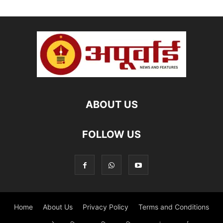
ABOUT US
FOLLOW US
Home
About Us
Privacy Policy
Terms and Conditions