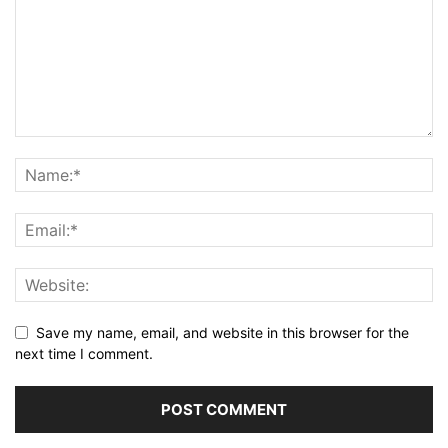
Save my name, email, and website in this browser for the
next time I comment.