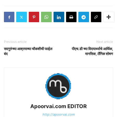
Previous article
Next article
सदगुरुंच्या आश्रमाच्या चौकशीची फाईल
पीएच.डी च्या विदयार्थ्याचे आर्थिक,
बंद
मानसिक, लैंगिक शोषण
Apoorvai.com EDITOR
http://apoorvai.com