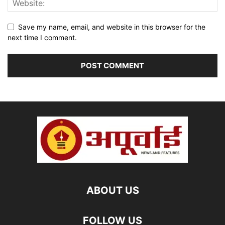
Save my name, email, and website in this browser for the
next time I comment.
ABOUT US
FOLLOW US