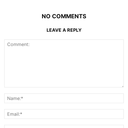
NO COMMENTS
LEAVE A REPLY