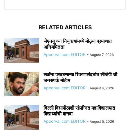
RELATED ARTICLES
जेएनयू च्या नियुक्त्यांमध्ये मोठ्या प्रमाणात
अनियमितता
Apoorvai.com EDITOR
-
August 7, 2026
सर्वांना परवडणाऱ्या शिक्षणासंदर्भात सीजेपी ची
जनसंपर्क मोहीम
Apoorvai.com EDITOR
-
August 6, 2026
दिल्ली विद्यापीठाशी संलग्नित महाविद्यालयात
विद्यार्थ्यांची वानवा
Apoorvai.com EDITOR
-
August 5, 2026