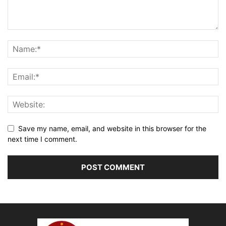
Save my name, email, and website in this browser for the
next time I comment.