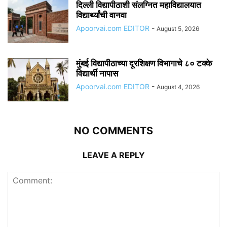
दिल्ली विद्यापीठाशी संलग्नित महाविद्यालयात
विद्यार्थ्यांची वानवा
Apoorvai.com EDITOR
-
August 5, 2026
मुंबई विद्यापीठाच्या दूरशिक्षण विभागाचे ८० टक्के
विद्यार्थी नापास
Apoorvai.com EDITOR
-
August 4, 2026
NO COMMENTS
LEAVE A REPLY