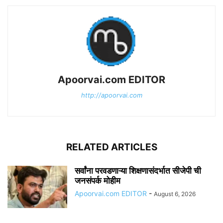
Apoorvai.com EDITOR
http://apoorvai.com
RELATED ARTICLES
सर्वांना परवडणाऱ्या शिक्षणासंदर्भात सीजेपी ची
जनसंपर्क मोहीम
Apoorvai.com EDITOR
-
August 6, 2026